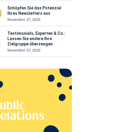
Schöpfen Sie das Potenzial
Ihres Newsletters aus
November 27, 2025
Testimonials, Experten & Co.:
Lassen Sie andere Ihre
Zielgruppe überzeugen
November 27, 2025