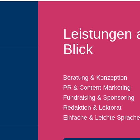
Leistungen 
Blick
Beratung & Konzeption
PR & Content Marketing
Fundraising & Sponsoring
Redaktion & Lektorat
Einfache & Leichte Sprache