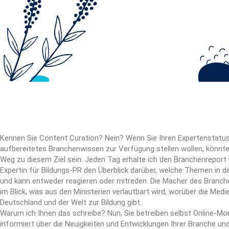
Kennen Sie Content Curation? Nein? Wenn Sie Ihren Expertenstatus
aufbereitetes Branchenwissen zur Verfügung stellen wollen, könnte 
Weg zu diesem Ziel sein.
Jeden Tag erhalte ich den Branchenreport
Expertin für Bildungs-PR den Überblick darüber, welche Themen in d
und kann entweder reagieren oder mitreden. Die Macher des Branch
im Blick, was aus den Ministerien verlautbart wird, worüber die Med
Deutschland und der Welt zur Bildung gibt.
Warum ich Ihnen das schreibe? Nun, Sie betreiben selbst Online-Mo
informiert über die Neuigkeiten und Entwicklungen Ihrer Branche un