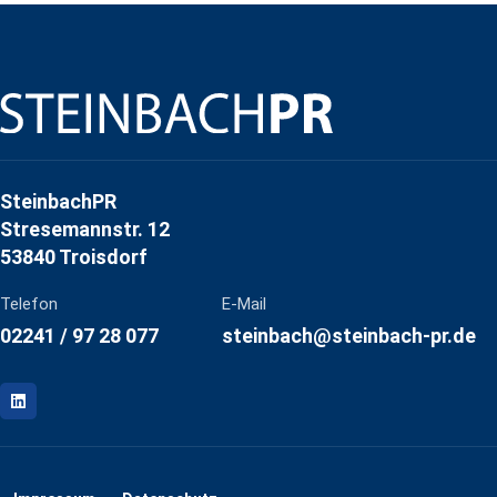
SteinbachPR
Stresemannstr. 12
53840 Troisdorf
Telefon
E-Mail
02241 / 97 28 077
steinbach@steinbach-pr.de