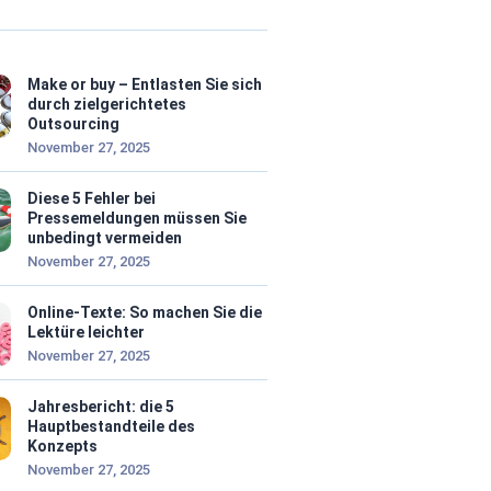
Make or buy – Entlasten Sie sich
durch zielgerichtetes
Outsourcing
November 27, 2025
Diese 5 Fehler bei
Pressemeldungen müssen Sie
unbedingt vermeiden
November 27, 2025
Online-Texte: So machen Sie die
Lektüre leichter
November 27, 2025
Jahresbericht: die 5
Hauptbestandteile des
Konzepts
November 27, 2025