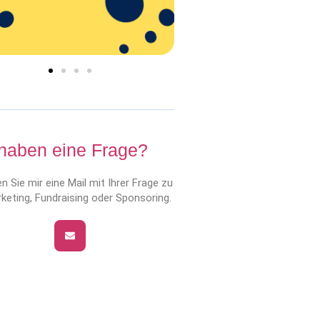
 haben eine Frage?
n Sie mir eine Mail mit Ihrer Frage zu
keting, Fundraising oder Sponsoring.