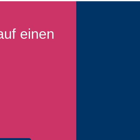
auf einen