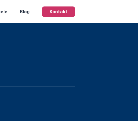
iele
Blog
Kontakt