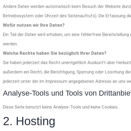
Andere Daten werden automatisch beim Besuch der Website durch u
Betriebssystem oder Uhrzeit des Seitenaufrufs). Die Erfassung di
Wofür nutzen wir Ihre Daten?
Ein Teil der Daten wird erhoben, um eine fehlerfreie Bereitstellu
werden.
Welche Rechte haben Sie bezüglich Ihrer Daten?
Sie haben jederzeit das Recht unentgeltlich Auskunft über Herku
außerdem ein Recht, die Berichtigung, Sperrung oder Löschung di
jederzeit unter der im Impressum angegebenen Adresse an uns we
Analyse-Tools und Tools von Drittanbie
Diese Seite benutzt keine Analyse-Tools und keine Cookies.
2. Hosting