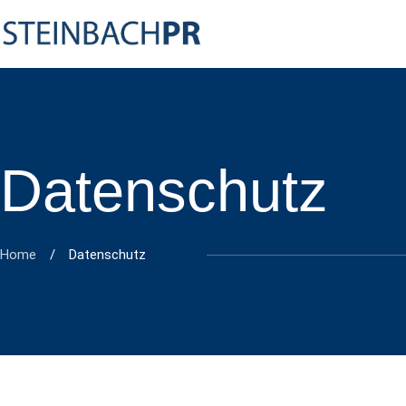
Datenschutz
Home
/
Datenschutz