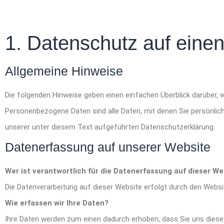
1. Datenschutz auf einen
Allgemeine Hinweise
Die folgenden Hinweise geben einen einfachen Überblick darüber,
Personenbezogene Daten sind alle Daten, mit denen Sie persönli
unserer unter diesem Text aufgeführten Datenschutzerklärung.
Datenerfassung auf unserer Website
Wer ist verantwortlich für die Datenerfassung auf dieser We
Die Datenverarbeitung auf dieser Website erfolgt durch den Web
Wie erfassen wir Ihre Daten?
Ihre Daten werden zum einen dadurch erhoben, dass Sie uns diese m