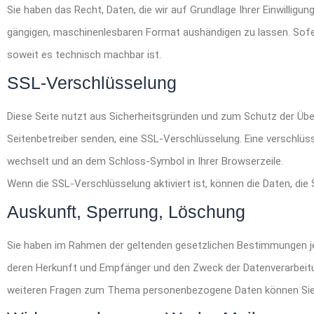
Sie haben das Recht, Daten, die wir auf Grundlage Ihrer Einwilligun
gängigen, maschinenlesbaren Format aushändigen zu lassen. Sofern
soweit es technisch machbar ist.
SSL-Verschlüsselung
Diese Seite nutzt aus Sicherheitsgründen und zum Schutz der Übert
Seitenbetreiber senden, eine SSL-Verschlüsselung. Eine verschlüss
wechselt und an dem Schloss-Symbol in Ihrer Browserzeile.
Wenn die SSL-Verschlüsselung aktiviert ist, können die Daten, die 
Auskunft, Sperrung, Löschung
Sie haben im Rahmen der geltenden gesetzlichen Bestimmungen je
deren Herkunft und Empfänger und den Zweck der Datenverarbeitun
weiteren Fragen zum Thema personenbezogene Daten können Sie 