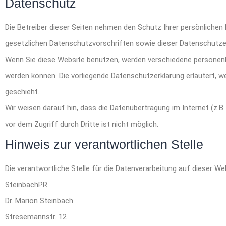
Datenschutz
Die Betreiber dieser Seiten nehmen den Schutz Ihrer persönlichen
gesetzlichen Datenschutzvorschriften sowie dieser Datenschutze
Wenn Sie diese Website benutzen, werden verschiedene personenb
werden können. Die vorliegende Datenschutzerklärung erläutert, w
geschieht.
Wir weisen darauf hin, dass die Datenübertragung im Internet (z.B
vor dem Zugriff durch Dritte ist nicht möglich.
Hinweis zur verantwortlichen Stelle
Die verantwortliche Stelle für die Datenverarbeitung auf dieser Web
SteinbachPR
Dr. Marion Steinbach
Stresemannstr. 12