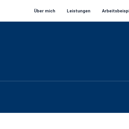
Über mich
Leistungen
Arbeitsbeisp