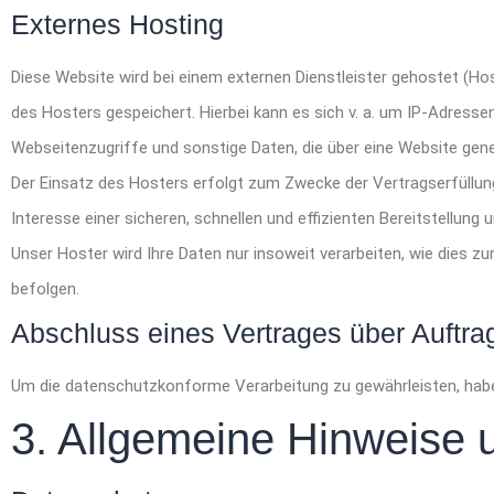
Externes Hosting
Diese Website wird bei einem externen Dienstleister gehostet (Ho
des Hosters gespeichert. Hierbei kann es sich v. a. um IP-Adres
Webseitenzugriffe und sonstige Daten, die über eine Website gene
Der Einsatz des Hosters erfolgt zum Zwecke der Vertragserfüllun
Interesse einer sicheren, schnellen und effizienten Bereitstellung 
Unser Hoster wird Ihre Daten nur insoweit verarbeiten, wie dies zu
befolgen.
Abschluss eines Vertrages über Auftra
Um die datenschutzkonforme Verarbeitung zu gewährleisten, habe
3. Allgemeine Hinweise u