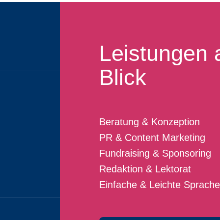
Leistungen 
Blick
Beratung & Konzeption
PR & Content Marketing
Fundraising & Sponsoring
Redaktion & Lektorat
Einfache & Leichte Sprache