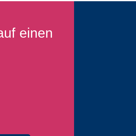
auf einen