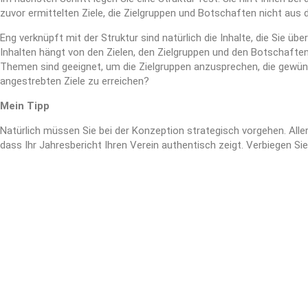
zuvor ermittelten Ziele, die Zielgruppen und Botschaften nicht aus d
Eng verknüpft mit der Struktur sind natürlich die Inhalte, die Sie üb
Inhalten hängt von den Zielen, den Zielgruppen und den Botschafte
Themen sind geeignet, um die Zielgruppen anzusprechen, die gewün
angestrebten Ziele zu erreichen?
Mein Tipp
Natürlich müssen Sie bei der Konzeption strategisch vorgehen. Alle
dass Ihr Jahresbericht Ihren Verein authentisch zeigt. Verbiegen Sie 