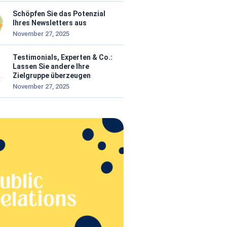
Schöpfen Sie das Potenzial
Ihres Newsletters aus
November 27, 2025
Testimonials, Experten & Co.:
Lassen Sie andere Ihre
Zielgruppe überzeugen
November 27, 2025