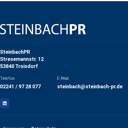
SteinbachPR
Stresemannstr. 12
53840 Troisdorf
Telefon
E-Mail
02241 / 97 28 077
steinbach@steinbach-pr.de