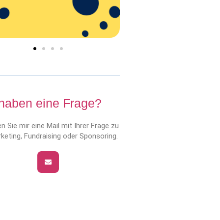
 haben eine Frage?
n Sie mir eine Mail mit Ihrer Frage zu
keting, Fundraising oder Sponsoring.