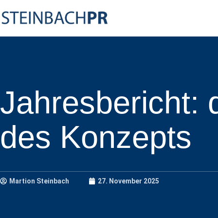
Jahresbericht: 
des Konzepts
Martion Steinbach
27. November 2025