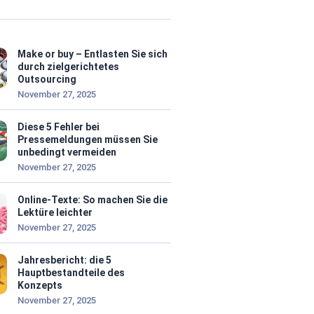
Make or buy – Entlasten Sie sich
durch zielgerichtetes
Outsourcing
November 27, 2025
Diese 5 Fehler bei
Pressemeldungen müssen Sie
unbedingt vermeiden
November 27, 2025
Online-Texte: So machen Sie die
Lektüre leichter
November 27, 2025
Jahresbericht: die 5
Hauptbestandteile des
Konzepts
November 27, 2025