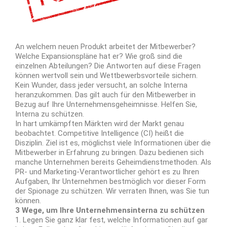
An welchem neuen Produkt arbeitet der Mitbewerber?
Welche Expansionspläne hat er? Wie groß sind die
einzelnen Abteilungen? Die Antworten auf diese Fragen
können wertvoll sein und Wettbewerbsvorteile sichern.
Kein Wunder, dass jeder versucht, an solche Interna
heranzukommen. Das gilt auch für den Mitbewerber in
Bezug auf Ihre Unternehmensgeheimnisse. Helfen Sie,
Interna zu schützen.
In hart umkämpften Märkten wird der Markt genau
beobachtet. Competitive Intelligence (CI) heißt die
Disziplin. Ziel ist es, möglichst viele Informationen über die
Mitbewerber in Erfahrung zu bringen. Dazu bedienen sich
manche Unternehmen bereits Geheimdienstmethoden. Als
PR- und Marketing-Verantwortlicher gehört es zu Ihren
Aufgaben, Ihr Unternehmen bestmöglich vor dieser Form
der Spionage zu schützen. Wir verraten Ihnen, was Sie tun
können.
3 Wege, um Ihre Unternehmensinterna zu schützen
1. Legen Sie ganz klar fest, welche Informationen auf gar