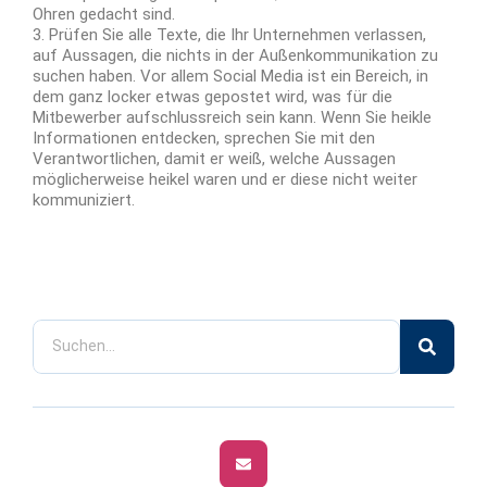
Ohren gedacht sind.
3. Prüfen Sie alle Texte, die Ihr Unternehmen verlassen,
auf Aussagen, die nichts in der Außenkommunikation zu
suchen haben. Vor allem Social Media ist ein Bereich, in
dem ganz locker etwas gepostet wird, was für die
Mitbewerber aufschlussreich sein kann. Wenn Sie heikle
Informationen entdecken, sprechen Sie mit den
Verantwortlichen, damit er weiß, welche Aussagen
möglicherweise heikel waren und er diese nicht weiter
kommuniziert.