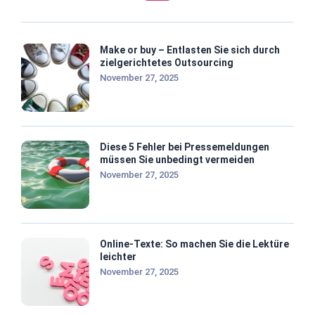
Make or buy – Entlasten Sie sich durch
zielgerichtetes Outsourcing
November 27, 2025
Diese 5 Fehler bei Pressemeldungen
müssen Sie unbedingt vermeiden
November 27, 2025
Online-Texte: So machen Sie die Lektüre
leichter
November 27, 2025