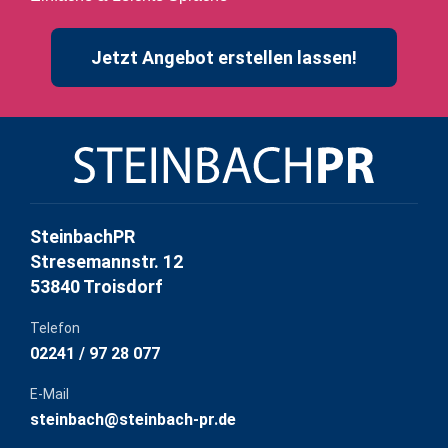
Jetzt Angebot erstellen lassen!
SteinbachPR
Stresemannstr. 12
53840 Troisdorf
Telefon
02241 / 97 28 077
E-Mail
steinbach@steinbach-pr.de