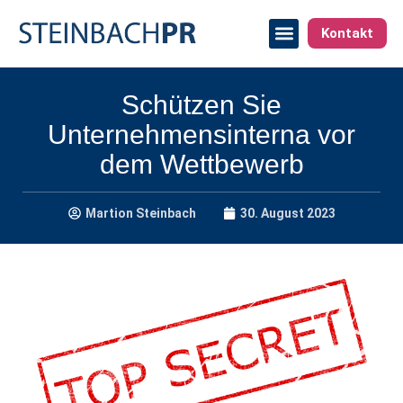
Kontakt
Schützen Sie
Unternehmensinterna vor
dem Wettbewerb
Martion Steinbach
30. August 2023