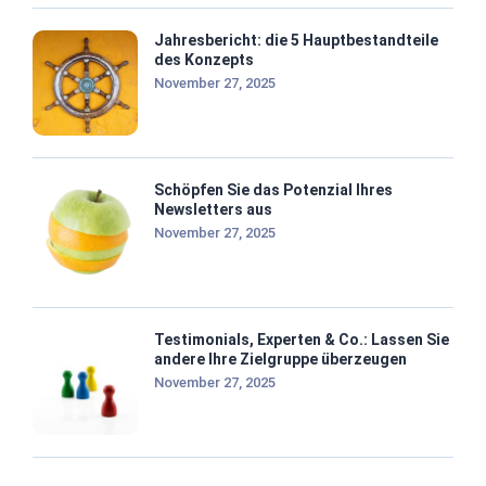
Jahresbericht: die 5 Hauptbestandteile
des Konzepts
November 27, 2025
Schöpfen Sie das Potenzial Ihres
Newsletters aus
November 27, 2025
Testimonials, Experten & Co.: Lassen Sie
andere Ihre Zielgruppe überzeugen
November 27, 2025