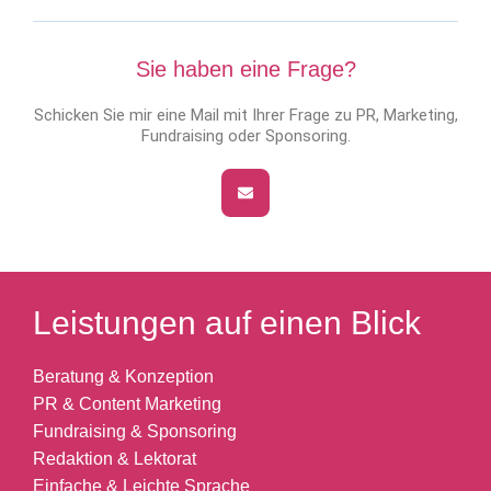
Sie haben eine Frage?
Schicken Sie mir eine Mail mit Ihrer Frage zu PR, Marketing,
Fundraising oder Sponsoring.
Leistungen auf einen Blick
Beratung & Konzeption
PR & Content Marketing
Fundraising & Sponsoring
Redaktion & Lektorat
Einfache & Leichte Sprache