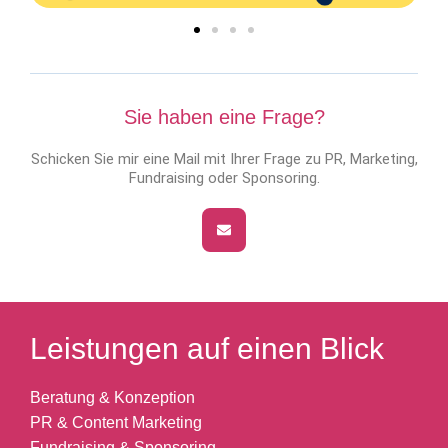
Sie haben eine Frage?
Schicken Sie mir eine Mail mit Ihrer Frage zu PR, Marketing,
Fundraising oder Sponsoring.
Leistungen auf einen Blick
Beratung & Konzeption
PR & Content Marketing
Fundraising & Sponsoring