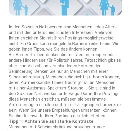
In den Sozialen Netzwerken sind Menschen jedes Alters
und mit den unterschiedlichsten Interessen. Viele von
Ihnen erreichen Sie mit Ihren Postings möglicherweise
nicht. Ein Grund kann mangelnde Barrierefreiheit sein. Wir
geben Ihnen Tipps, wie Sie das ändern können.
Bei Barrierefreiheit denken die meisten an Treppen oder
andere Hindernisse für Rollstuhlfahrer. Tatsächlich gibt es
aber eine Vielzahl an verschiedenen Formen der
Behinderung: Denken Sie nur an Menschen mit einer
Seheinschränkung, Menschen, die nicht gut hören können,
deren Aufmerksamkeit beeinträchtigt ist, an Menschen
mit einer Autismus-Spektrum-Störung … Sie alle sind in
den Sozialen Netzwerken unterwegs. Damit Ihre Postings
diese Menschen erreichen, müssen sie bestimmte
Anforderungen erfüllen und für die Zielgruppen barrierefrei
sein. Wenn Sie unsere Empfehlungen umsetzen, können
Sie die Reichweite Ihrer Postings deutlich erhöhen.
Tipp 1: Achten Sie auf starke Kontraste
Menschen mit Seheinschränkung brauchen starke