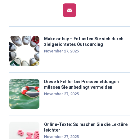
Make or buy – Entlasten Sie sich durch
zielgerichtetes Outsourcing
November 27, 2025
Diese 5 Fehler bei Pressemeldungen
müssen Sie unbedingt vermeiden
November 27, 2025
Online-Texte: So machen Sie die Lektüre
leichter
November 27, 2025