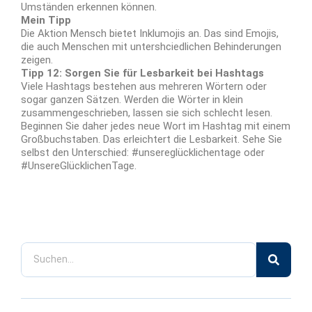
Umständen erkennen können.
Mein Tipp
Die Aktion Mensch bietet Inklumojis an. Das sind Emojis,
die auch Menschen mit untershciedlichen Behinderungen
zeigen.
Tipp 12: Sorgen Sie für Lesbarkeit bei Hashtags
Viele Hashtags bestehen aus mehreren Wörtern oder
sogar ganzen Sätzen. Werden die Wörter in klein
zusammengeschrieben, lassen sie sich schlecht lesen.
Beginnen Sie daher jedes neue Wort im Hashtag mit einem
Großbuchstaben. Das erleichtert die Lesbarkeit. Sehe Sie
selbst den Unterschied: #unsereglücklichentage oder
#UnsereGlücklichenTage.