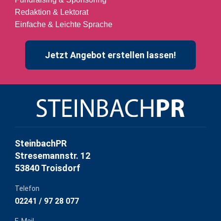
Redaktion & Lektorat
Einfache & Leichte Sprache
Jetzt Angebot erstellen lassen!
SteinbachPR
Stresemannstr. 12
53840 Troisdorf
Telefon
02241 / 97 28 077
E-Mail