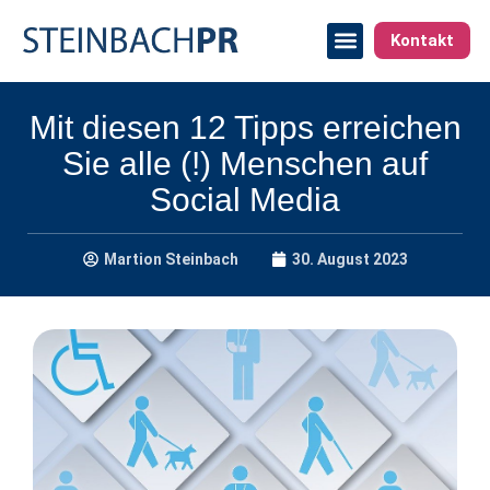
Kontakt
Mit diesen 12 Tipps erreichen
Sie alle (!) Menschen auf
Social Media
Martion Steinbach
30. August 2023