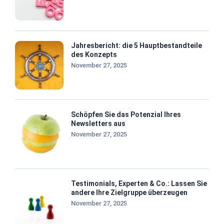
Jahresbericht: die 5 Hauptbestandteile
des Konzepts
November 27, 2025
Schöpfen Sie das Potenzial Ihres
Newsletters aus
November 27, 2025
Testimonials, Experten & Co.: Lassen Sie
andere Ihre Zielgruppe überzeugen
November 27, 2025