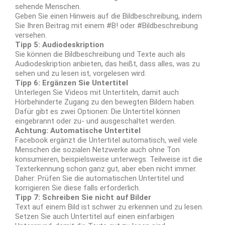
sehende Menschen.
Geben Sie einen Hinweis auf die Bildbeschreibung, indem
Sie Ihren Beitrag mit einem #B! oder #Bildbeschreibung
versehen.
Tipp 5: Audiodeskription
Sie können die Bildbeschreibung und Texte auch als
Audiodeskription anbieten, das heißt, dass alles, was zu
sehen und zu lesen ist, vorgelesen wird.
Tipp 6: Ergänzen Sie Untertitel
Unterlegen Sie Videos mit Untertiteln, damit auch
Hörbehinderte Zugang zu den bewegten Bildern haben.
Dafür gibt es zwei Optionen: Die Untertitel können
eingebrannt oder zu- und ausgeschaltet werden.
Achtung: Automatische Untertitel
Facebook ergänzt die Untertitel automatisch, weil viele
Menschen die sozialen Netzwerke auch ohne Ton
konsumieren, beispielsweise unterwegs. Teilweise ist die
Texterkennung schon ganz gut, aber eben nicht immer.
Daher: Prüfen Sie die automatischen Untertitel und
korrigieren Sie diese falls erforderlich.
Tipp 7: Schreiben Sie nicht auf Bilder
Text auf einem Bild ist schwer zu erkennen und zu lesen.
Setzen Sie auch Untertitel auf einen einfarbigen