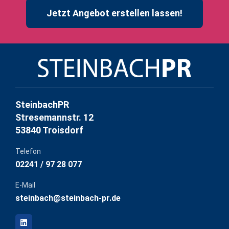
Jetzt Angebot erstellen lassen!
SteinbachPR
Stresemannstr. 12
53840 Troisdorf
Telefon
02241 / 97 28 077
E-Mail
steinbach@steinbach-pr.de