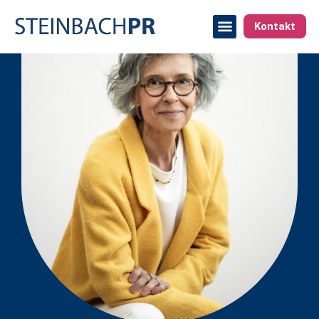
Kontakt