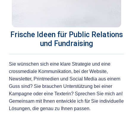
Frische Ideen für Public Relations
und Fundraising
Sie wünschen sich eine klare Strategie und eine
crossmediale Kommunikation, bei der Website,
Newsletter, Printmedien und Social Media aus einem
Guss sind? Sie brauchen Unterstützung bei einer
Kampagne oder eine Texterin? Sprechen Sie mich an!
Gemeinsam mit Ihnen entwickle ich für Sie individuelle
Lösungen, die genau zu Ihnen passen.