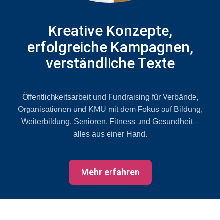
Kreative Konzepte,
erfolgreiche Kampagnen,
verständliche Texte
Öffentlichkeitsarbeit und Fundraising für Verbände,
Organisationen und KMU mit dem Fokus auf Bildung,
Weiterbildung, Senioren, Fitness und Gesundheit –
alles aus einer Hand.
Mehr erfahren