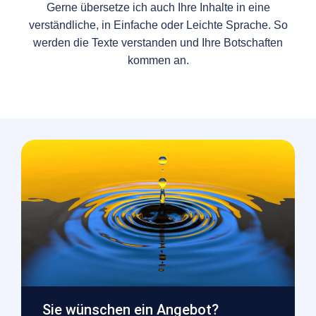
Gerne übersetze ich auch Ihre Inhalte in eine
verständliche, in Einfache oder Leichte Sprache. So
werden die Texte verstanden und Ihre Botschaften
kommen an.
Sie wünschen ein Angebot?