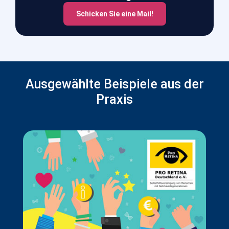
Schicken Sie eine Mail!
Ausgewählte Beispiele aus der
Praxis