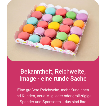
Bekanntheit, Reichweite,
Image - eine runde Sache
Eine größere Reichweite, mehr Kundinnen
und Kunden, treue Mitglieder oder großzügige
Spender und Sponsoren – das sind Ihre