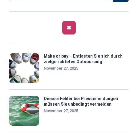
Make or buy – Entlasten Sie sich durch
zielgerichtetes Outsourcing
November 27, 2025
Diese 5 Fehler bei Pressemeldungen
müssen Sie unbedingt vermeiden
November 27, 2025