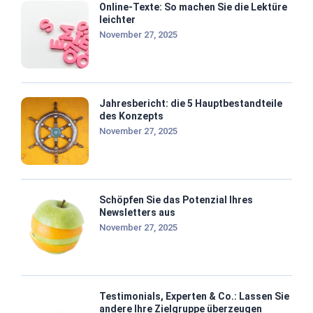
Online-Texte: So machen Sie die Lektüre
leichter
November 27, 2025
Jahresbericht: die 5 Hauptbestandteile
des Konzepts
November 27, 2025
Schöpfen Sie das Potenzial Ihres
Newsletters aus
November 27, 2025
Testimonials, Experten & Co.: Lassen Sie
andere Ihre Zielgruppe überzeugen