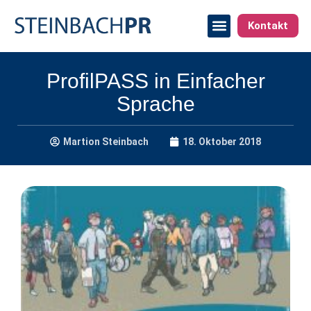
Kontakt
ProfilPASS in Einfacher
Sprache
Martion Steinbach
18. Oktober 2018