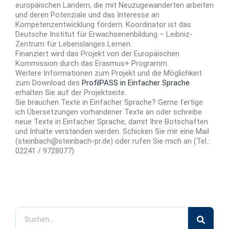
europäischen Ländern, die mit Neuzugewanderten arbeiten
und deren Potenziale und das Interesse an
Kompetenzentwicklung fördern. Koordinator ist das
Deutsche Institut für Erwachsenenbildung – Leibniz-
Zentrum für Lebenslanges Lernen.
Finanziert wird das Projekt von der Europäischen
Kommission durch das Erasmus+ Programm.
Weitere Informationen zum Projekt und die Möglichkeit
zum Download des
ProfilPASS in Einfacher Sprache
erhalten Sie auf der Projektseite.
Sie brauchen Texte in Einfacher Sprache? Gerne fertige
ich Übersetzungen vorhandener Texte an oder schreibe
neue Texte in Einfacher Sprache, damit Ihre Botschaften
und Inhalte verstanden werden. Schicken Sie mir eine Mail
(steinbach@steinbach-pr.de) oder rufen Sie mich an (Tel.:
02241 / 9728077).