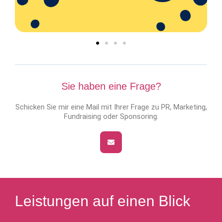
Sie haben eine Frage?
Schicken Sie mir eine Mail mit Ihrer Frage zu PR, Marketing,
Fundraising oder Sponsoring.
Leistungen auf einen Blick