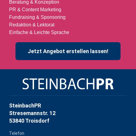
Beratung & Konzeption
PR & Content Marketing
Fundraising & Sponsoring
Redaktion & Lektorat
Einfache & Leichte Sprache
Jetzt Angebot erstellen lassen!
SteinbachPR
Stresemannstr. 12
53840 Troisdorf
Telefon