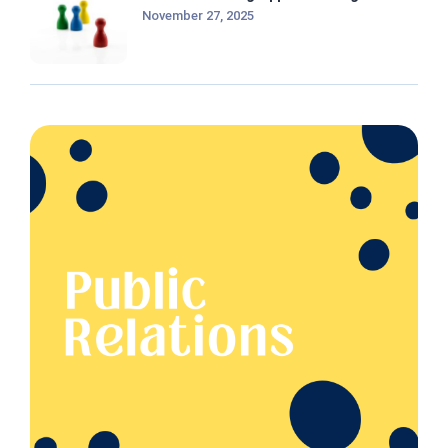
November 27, 2025