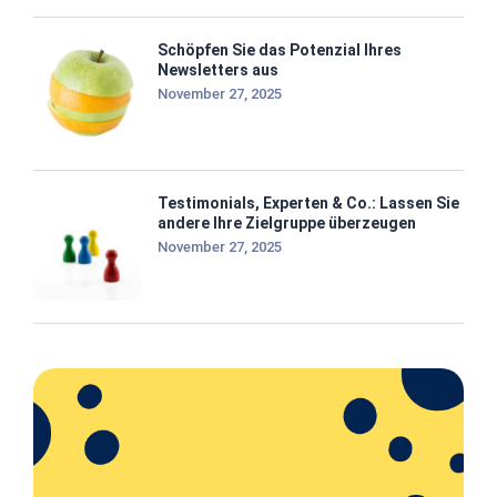
Schöpfen Sie das Potenzial Ihres
Newsletters aus
November 27, 2025
Testimonials, Experten & Co.: Lassen Sie
andere Ihre Zielgruppe überzeugen
November 27, 2025