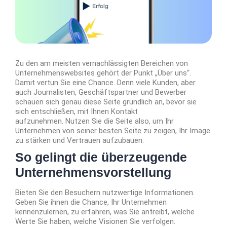
Zu den am meisten vernachlässigten Bereichen von
Unternehmenswebsites gehört der Punkt „Über uns“.
Damit vertun Sie eine Chance. Denn viele Kunden, aber
auch Journalisten, Geschäftspartner und Bewerber
schauen sich genau diese Seite gründlich an, bevor sie
sich entschließen, mit Ihnen Kontakt
aufzunehmen. Nutzen Sie die Seite also, um Ihr
Unternehmen von seiner besten Seite zu zeigen, Ihr Image
zu stärken und Vertrauen aufzubauen.
So gelingt die überzeugende
Unternehmensvorstellung
Bieten Sie den Besuchern nutzwertige Informationen.
Geben Sie ihnen die Chance, Ihr Unternehmen
kennenzulernen, zu erfahren, was Sie antreibt, welche
Werte Sie haben, welche Visionen Sie verfolgen.