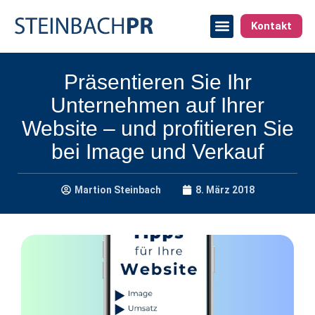
Kontakt
Präsentieren Sie Ihr
Unternehmen auf Ihrer
Website – und profitieren Sie
bei Image und Verkauf
Martion Steinbach
8. März 2018