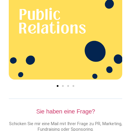
Sie haben eine Frage?
Schicken Sie mir eine Mail mit Ihrer Frage zu PR, Marketing,
Fundraising oder Sponsoring.