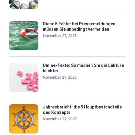
Diese 5 Fehler bei Pressemeldungen
müssen Sie unbedingt vermeiden
November 27, 2025
Online-Texte: So machen Sie die Lektüre
leichter
November 27, 2025
Jahresbericht: die 5 Hauptbestandteile
des Konzepts
November 27, 2025