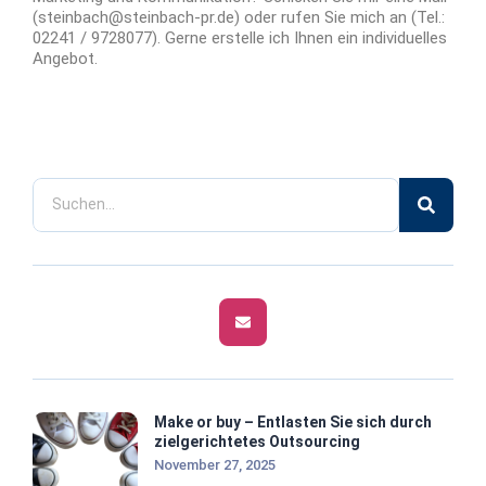
(steinbach@steinbach-pr.de) oder rufen Sie mich an (Tel.:
02241 / 9728077). Gerne erstelle ich Ihnen ein individuelles
Angebot.
Make or buy – Entlasten Sie sich durch
zielgerichtetes Outsourcing
November 27, 2025