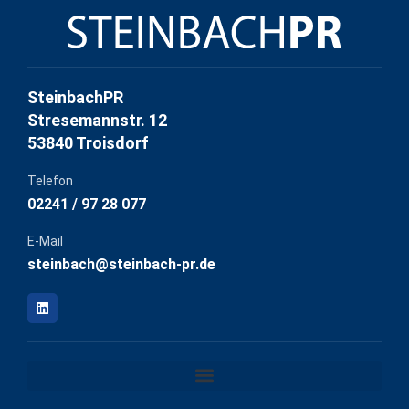
SteinbachPR
Stresemannstr. 12
53840 Troisdorf
Telefon
02241 / 97 28 077
E-Mail
steinbach@steinbach-pr.de