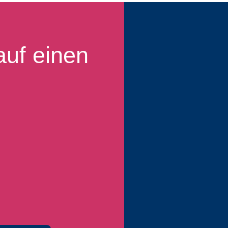
auf einen