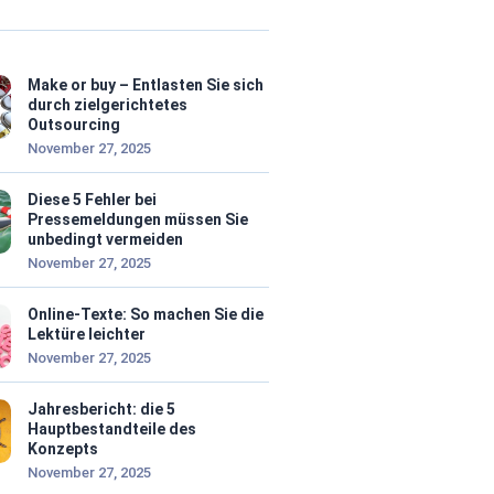
Make or buy – Entlasten Sie sich
durch zielgerichtetes
Outsourcing
November 27, 2025
Diese 5 Fehler bei
Pressemeldungen müssen Sie
unbedingt vermeiden
November 27, 2025
Online-Texte: So machen Sie die
Lektüre leichter
November 27, 2025
Jahresbericht: die 5
Hauptbestandteile des
Konzepts
November 27, 2025