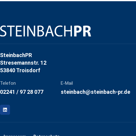
SteinbachPR
Stresemannstr. 12
53840 Troisdorf
Telefon
E-Mail
02241 / 97 28 077
steinbach@steinbach-pr.de