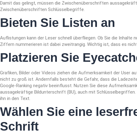
Damit das gelingt, müssen die Zwischenüberschriften aussagekräfti
Zwischenüberschriften Schlüsselbegriffe.
Bieten Sie Listen an
Auflistungen kann der Leser schnell überfliegen. Ob Sie die Inhalte 
Ziffern nummerieren ist dabei zweitrangig. Wichtig ist, dass es nich
Platzieren Sie Eyecatch
Grafiken, Bilder oder Videos ziehen die Aufmerksamkeit der User au
nicht zu groß ist. Andernfalls besteht die Gefahr, dass die Ladezeite
Google-Ranking negativ beeinflusst. Nutzen Sie diese Aufmerksamke
aussagekräftige Bildunterschrift (BU), auch mit Schlüsselbegriffen. 
ihn in den Text.
Wählen Sie eine leserfr
Schrift