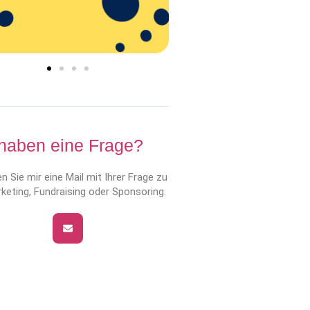
 haben eine Frage?
n Sie mir eine Mail mit Ihrer Frage zu
keting, Fundraising oder Sponsoring.