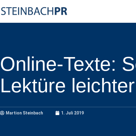
Online-Texte: 
Lektüre leichter
Martion Steinbach
1. Juli 2019