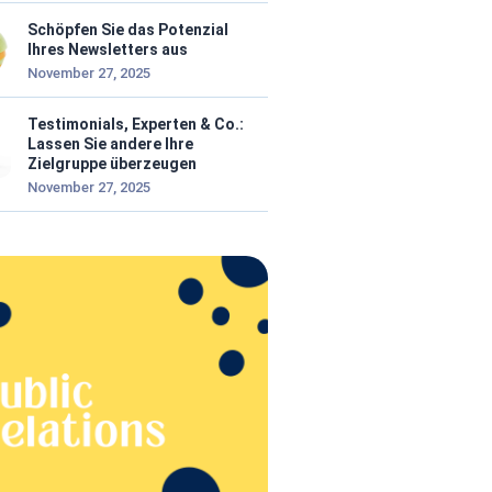
Schöpfen Sie das Potenzial
Ihres Newsletters aus
November 27, 2025
Testimonials, Experten & Co.:
Lassen Sie andere Ihre
Zielgruppe überzeugen
November 27, 2025