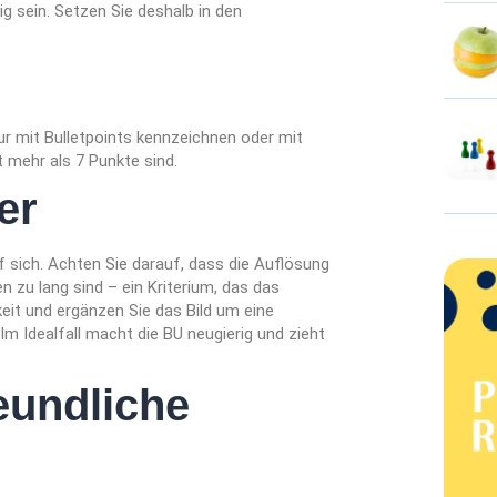
g sein. Setzen Sie deshalb in den
nur mit Bulletpoints kennzeichnen oder mit
t mehr als 7 Punkte sind.
er
f sich. Achten Sie darauf, dass die Auflösung
n zu lang sind – ein Kriterium, das das
it und ergänzen Sie das Bild um eine
Im Idealfall macht die BU neugierig und zieht
eundliche