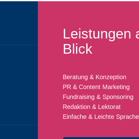
Leistungen 
Blick
Beratung & Konzeption
PR & Content Marketing
Fundraising & Sponsoring
Redaktion & Lektorat
Einfache & Leichte Sprache