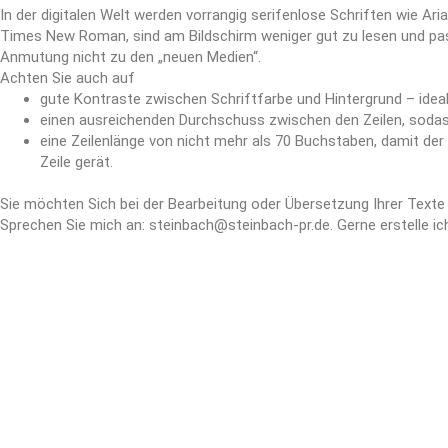
In der digitalen Welt werden vorrangig serifenlose Schriften wie Aria
Times New Roman, sind am Bildschirm weniger gut zu lesen und pa
Anmutung nicht zu den „neuen Medien“.
Achten Sie auch auf
gute Kontraste zwischen Schriftfarbe und Hintergrund – idea
einen ausreichenden Durchschuss zwischen den Zeilen, sodass 
eine Zeilenlänge von nicht mehr als 70 Buchstaben, damit der 
Zeile gerät.
Sie möchten Sich bei der Bearbeitung oder Übersetzung Ihrer Texte
Sprechen Sie mich an: steinbach@steinbach-pr.de. Gerne erstelle ic