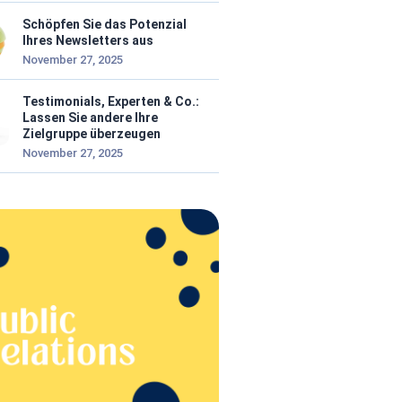
Schöpfen Sie das Potenzial
Ihres Newsletters aus
November 27, 2025
Testimonials, Experten & Co.:
Lassen Sie andere Ihre
Zielgruppe überzeugen
November 27, 2025