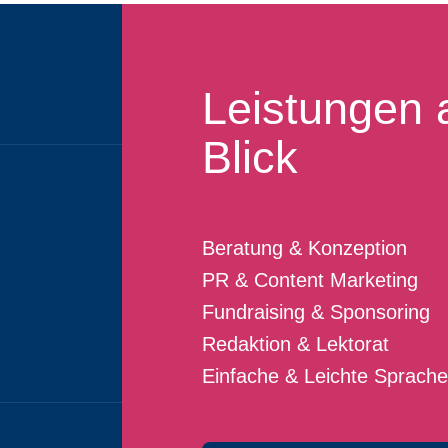
Leistungen 
Blick
Beratung & Konzeption
PR & Content Marketing
Fundraising & Sponsoring
Redaktion & Lektorat
Einfache & Leichte Sprache