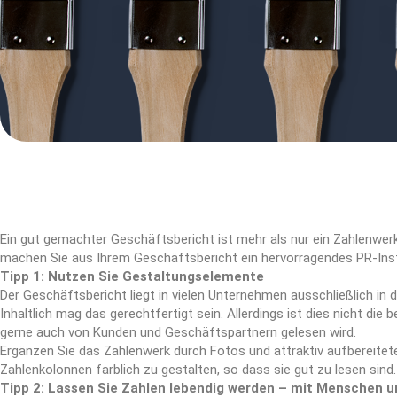
Ein gut gemachter Geschäftsbericht ist mehr als nur ein Zahlenwerk
machen Sie aus Ihrem Geschäftsbericht ein hervorragendes PR-Ins
Tipp 1: Nutzen Sie Gestaltungselemente
Der Geschäftsbericht liegt in vielen Unternehmen ausschließlich in 
Inhaltlich mag das gerechtfertigt sein. Allerdings ist dies nicht die
gerne auch von Kunden und Geschäftspartnern gelesen wird.
Ergänzen Sie das Zahlenwerk durch Fotos und attraktiv aufbereitete
Zahlenkolonnen farblich zu gestalten, so dass sie gut zu lesen sind.
Tipp 2: Lassen Sie Zahlen lebendig werden – mit Menschen 