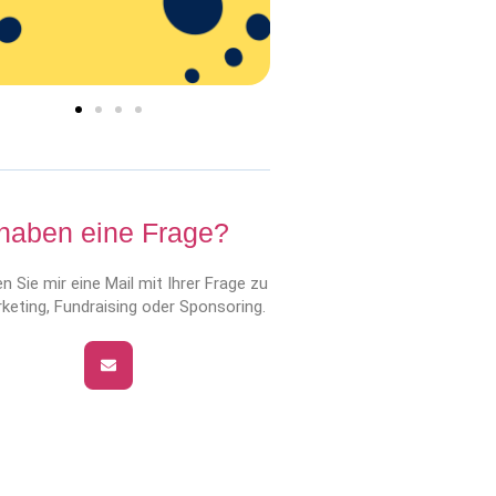
 haben eine Frage?
n Sie mir eine Mail mit Ihrer Frage zu
keting, Fundraising oder Sponsoring.