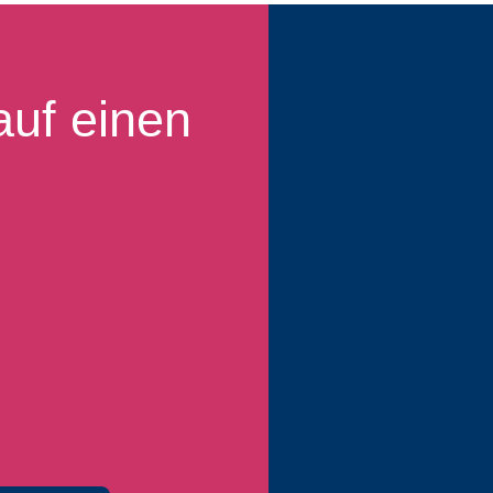
auf einen