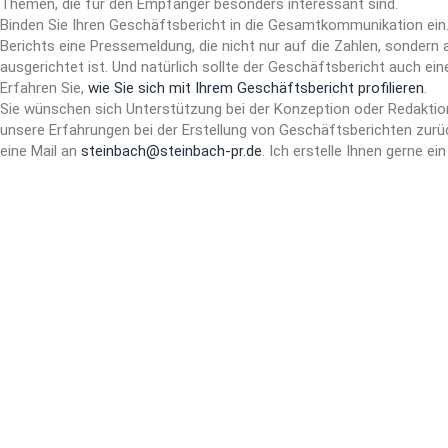
Themen, die für den Empfänger besonders interessant sind.
Binden Sie Ihren Geschäftsbericht in die Gesamtkommunikation ein.
Berichts eine Pressemeldung, die nicht nur auf die Zahlen, sondern
ausgerichtet ist. Und natürlich sollte der Geschäftsbericht auch ei
Erfahren Sie,
wie Sie sich mit Ihrem Geschäftsbericht profilieren
.
Sie wünschen sich Unterstützung bei der Konzeption oder Redaktio
unsere Erfahrungen bei der Erstellung von Geschäftsberichten zurü
eine Mail an
steinbach@steinbach-pr.de
. Ich erstelle Ihnen gerne ei