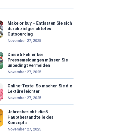
Make or buy – Entlasten Sie sich
durch zielgerichtetes
Outsourcing
November 27, 2025
Diese 5 Fehler bei
Pressemeldungen müssen Sie
unbedingt vermeiden
November 27, 2025
Online-Texte: So machen Sie die
Lektüre leichter
November 27, 2025
Jahresbericht: die 5
Hauptbestandteile des
Konzepts
November 27, 2025