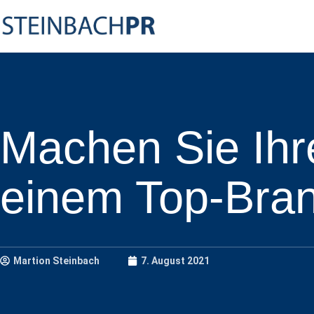
Machen Sie Ihr
einem Top-Bran
Martion Steinbach
7. August 2021