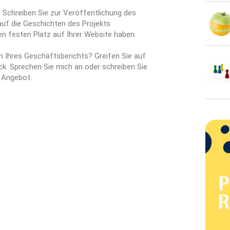
 Schreiben Sie zur Veröffentlichung des
 auf die Geschichten des Projekts
nen festen Platz auf Ihrer Website haben.
n Ihres Geschäftsberichts? Greifen Sie auf
ck. Sprechen Sie mich an oder schreiben Sie
n Angebot.