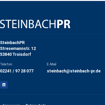
SteinbachPR
Stresemannstr. 12
53840 Troisdorf
Telefon
E-Mail
02241 / 97 28 077
steinbach@steinbach-pr.de