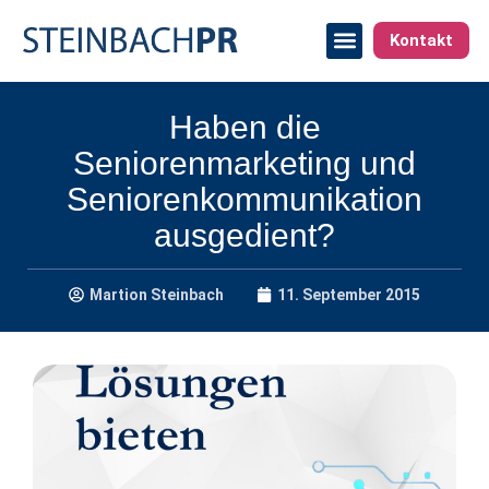
Kontakt
Haben die
Seniorenmarketing und
Seniorenkommunikation
ausgedient?
Martion Steinbach
11. September 2015