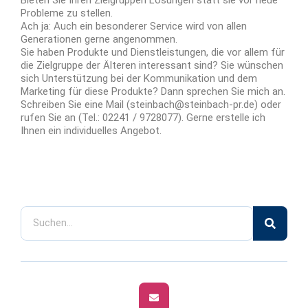
Probleme zu stellen.
Ach ja: Auch ein besonderer Service wird von allen
Generationen gerne angenommen.
Sie haben Produkte und Dienstleistungen, die vor allem für
die Zielgruppe der Älteren interessant sind? Sie wünschen
sich Unterstützung bei der Kommunikation und dem
Marketing für diese Produkte? Dann sprechen Sie mich an.
Schreiben Sie eine Mail (steinbach@steinbach-pr.de) oder
rufen Sie an (Tel.: 02241 / 9728077). Gerne erstelle ich
Ihnen ein individuelles Angebot.