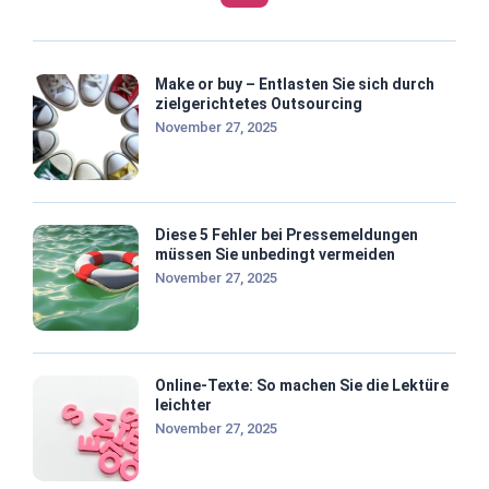
Make or buy – Entlasten Sie sich durch
zielgerichtetes Outsourcing
November 27, 2025
Diese 5 Fehler bei Pressemeldungen
müssen Sie unbedingt vermeiden
November 27, 2025
Online-Texte: So machen Sie die Lektüre
leichter
November 27, 2025