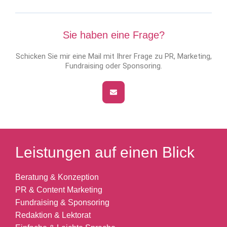
Sie haben eine Frage?
Schicken Sie mir eine Mail mit Ihrer Frage zu PR, Marketing,
Fundraising oder Sponsoring.
Leistungen auf einen Blick
Beratung & Konzeption
PR & Content Marketing
Fundraising & Sponsoring
Redaktion & Lektorat