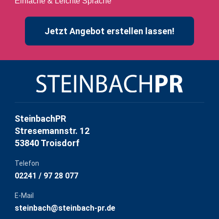
Einfache & Leichte Sprache
Jetzt Angebot erstellen lassen!
SteinbachPR
Stresemannstr. 12
53840 Troisdorf
Telefon
02241 / 97 28 077
E-Mail
steinbach@steinbach-pr.de