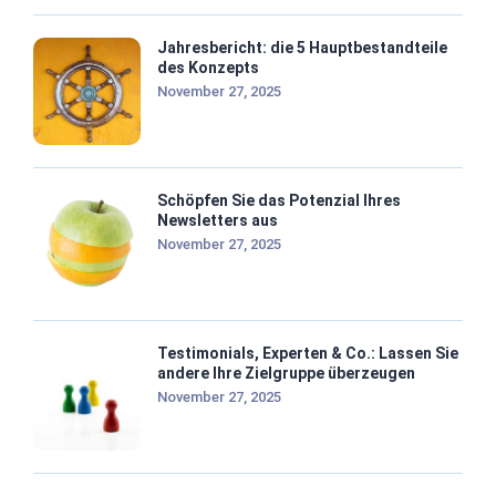
Jahresbericht: die 5 Hauptbestandteile
des Konzepts
November 27, 2025
Schöpfen Sie das Potenzial Ihres
Newsletters aus
November 27, 2025
Testimonials, Experten & Co.: Lassen Sie
andere Ihre Zielgruppe überzeugen
November 27, 2025