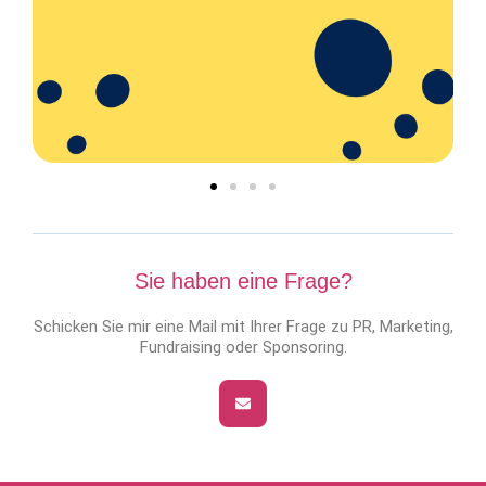
Sie haben eine Frage?
Schicken Sie mir eine Mail mit Ihrer Frage zu PR, Marketing,
Fundraising oder Sponsoring.