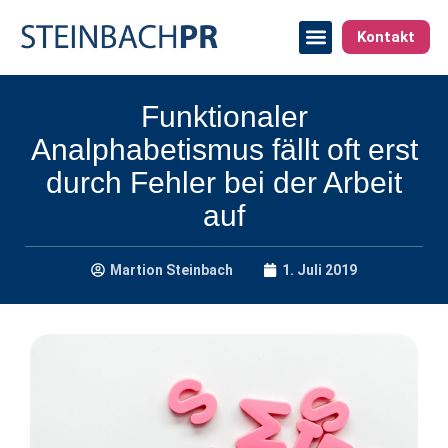
Kontakt
Funktionaler
Analphabetismus fällt oft erst
durch Fehler bei der Arbeit
auf
Martion Steinbach
1. Juli 2019