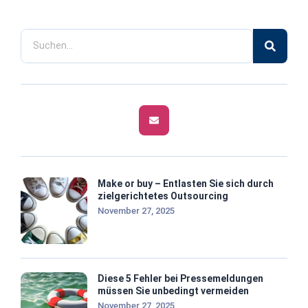
Make or buy – Entlasten Sie sich durch
zielgerichtetes Outsourcing
November 27, 2025
Diese 5 Fehler bei Pressemeldungen
müssen Sie unbedingt vermeiden
November 27, 2025