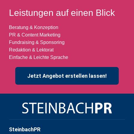
Leistungen auf einen Blick
Beratung & Konzeption
PR & Content Marketing
Fundraising & Sponsoring
Redaktion & Lektorat
Einfache & Leichte Sprache
Jetzt Angebot erstellen lassen!
SteinbachPR