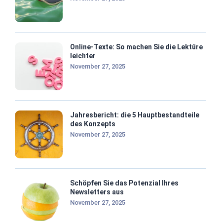
Online-Texte: So machen Sie die Lektüre
leichter
November 27, 2025
Jahresbericht: die 5 Hauptbestandteile
des Konzepts
November 27, 2025
Schöpfen Sie das Potenzial Ihres
Newsletters aus
November 27, 2025