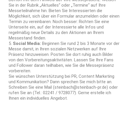
Sie in der Rubrik „Aktuelles“ oder „Termine“ auf Ihre
Messeteilnahme hin. Bieten Sie Interessierten die
Möglichkeit, sich über ein Formular anzumelden oder einen
Termin zu vereinbaren. Noch besser: Richten Sie eine
Unterseite ein, auf der Interessierte alle Infos und
regelmäßig neue Details zu den Aktionen an Ihrem
Messestand finden.
5.
Social Media:
Beginnen Sie rund 2 bis 3 Monate vor der
Messe damit, in Ihren sozialen Netzwerken auf Ihre
Präsenz hinzuweisen. Posten Sie dort ruhig auch Bilder
von den Vorbereitungsaktivitäten. Lassen Sie Ihre Fans
und Follower daran teilhaben, wie Sie die Messepräsenz
vorbereiten.
Sie wünschen Unterstützung bei PR, Content Marketing
und Kommunikation? Dann sprechen Sie mich bitte an.
Schreiben Sie eine Mail (steinbach@steinbach-pr.de) oder
rufen Sie an (Tel.: 02241 / 9728077). Gerne erstelle ich
Ihnen ein individuelles Angebot.