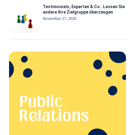
Testimonials, Experten & Co.: Lassen Sie
andere Ihre Zielgruppe überzeugen
November 27, 2025