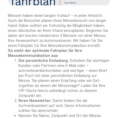
Messen haben einen langen Vorlauf – in jeder Hinsicht.
Auch die Besucher planen ihren Messebesuch von langer
Hand. Daher sollten sie frühzeitig die Möglichkeit haben,
einen Abstecher an Ihren Stand einzuplanen. Beginnen Sie
daher am besten mindestens 3 Monate vor einer Messe,
Ihre Anwesenheit zu kommunizieren. Wir haben für Sie
einen Fahrplan für Ihre Messekommunikation erstellt.
So sieht der optimale Fahrplan für Ihre
Messekommunikation aus
Die persönliche Einladung:
Schicken Sie wichtigen
Kunden oder Partnern eine E-Mail oder –
aufmerksamkeitsstärker und wertiger – einen Brief
per Post mit einer persönlichen Einladung zur
Messe. Sie planen einen Empfang oder ein Get-
together an einem der Messetage? Laden Sie Ihre
VIP-Gäste hierzu unbedingt schon zu diesem
Zeitpunkt ein.
Ihren Newsletter:
Damit lenken Sie die
Aufmerksamkeit auf sich. Diese Informationen
sollten Sie übermitteln:
Nennen Sie Name, Zeitpunkt und Ort der Messe.