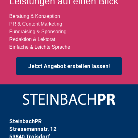
Leistungen auf einen Blick
Beratung & Konzeption
PR & Content Marketing
Fundraising & Sponsoring
Redaktion & Lektorat
Einfache & Leichte Sprache
Jetzt Angebot erstellen lassen!
SteinbachPR
Stresemannstr. 12
53840 Troisdorf