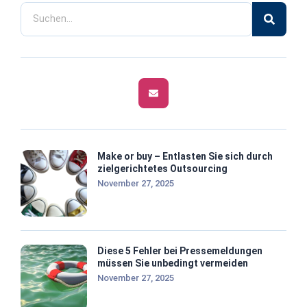
Make or buy – Entlasten Sie sich durch
zielgerichtetes Outsourcing
November 27, 2025
Diese 5 Fehler bei Pressemeldungen
müssen Sie unbedingt vermeiden
November 27, 2025