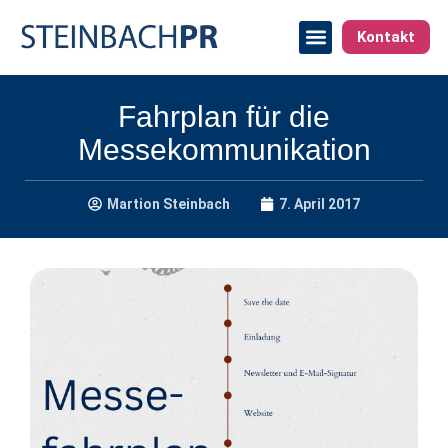
Kontakt
Fahrplan für die
Messekommunikation
Martion Steinbach
7. April 2017