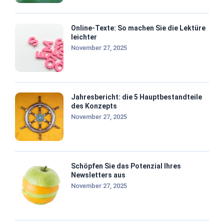
Online-Texte: So machen Sie die Lektüre
leichter
November 27, 2025
Jahresbericht: die 5 Hauptbestandteile
des Konzepts
November 27, 2025
Schöpfen Sie das Potenzial Ihres
Newsletters aus
November 27, 2025