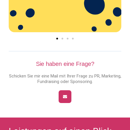
Sie haben eine Frage?
Schicken Sie mir eine Mail mit Ihrer Frage zu PR, Marketing,
Fundraising oder Sponsoring.