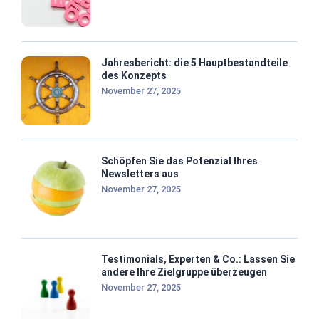
Jahresbericht: die 5 Hauptbestandteile
des Konzepts
November 27, 2025
Schöpfen Sie das Potenzial Ihres
Newsletters aus
November 27, 2025
Testimonials, Experten & Co.: Lassen Sie
andere Ihre Zielgruppe überzeugen
November 27, 2025