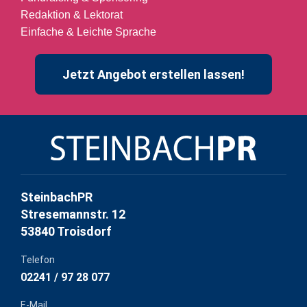
Redaktion & Lektorat
Einfache & Leichte Sprache
Jetzt Angebot erstellen lassen!
SteinbachPR
Stresemannstr. 12
53840 Troisdorf
Telefon
02241 / 97 28 077
E-Mail