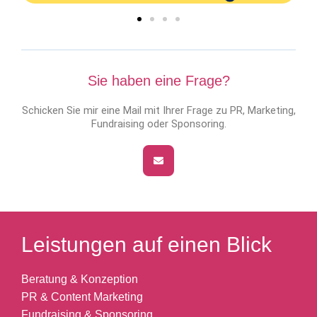
Sie haben eine Frage?
Schicken Sie mir eine Mail mit Ihrer Frage zu PR, Marketing,
Fundraising oder Sponsoring.
Leistungen auf einen Blick
Beratung & Konzeption
PR & Content Marketing
Fundraising & Sponsoring