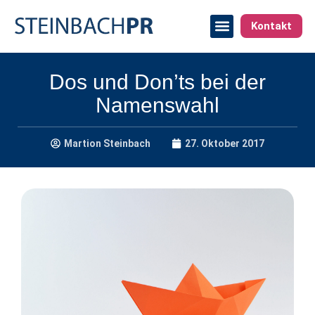
Kontakt
Dos und Don’ts bei der
Namenswahl
Martion Steinbach
27. Oktober 2017