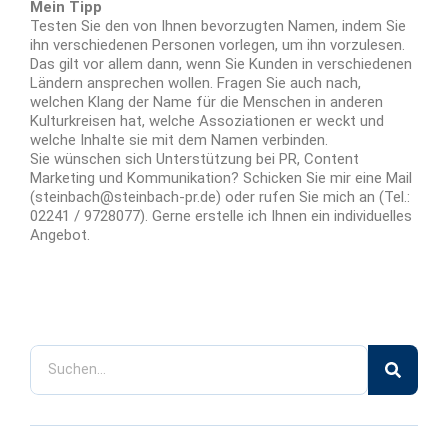
Mein Tipp
Testen Sie den von Ihnen bevorzugten Namen, indem Sie
ihn verschiedenen Personen vorlegen, um ihn vorzulesen.
Das gilt vor allem dann, wenn Sie Kunden in verschiedenen
Ländern ansprechen wollen. Fragen Sie auch nach,
welchen Klang der Name für die Menschen in anderen
Kulturkreisen hat, welche Assoziationen er weckt und
welche Inhalte sie mit dem Namen verbinden.
Sie wünschen sich Unterstützung bei PR, Content
Marketing und Kommunikation? Schicken Sie mir eine Mail
(steinbach@steinbach-pr.de) oder rufen Sie mich an (Tel.:
02241 / 9728077). Gerne erstelle ich Ihnen ein individuelles
Angebot.