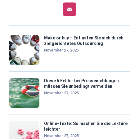
Make or buy – Entlasten Sie sich durch
zielgerichtetes Outsourcing
November 27, 2025
Diese 5 Fehler bei Pressemeldungen
müssen Sie unbedingt vermeiden
November 27, 2025
Online-Texte: So machen Sie die Lektüre
leichter
November 27, 2025