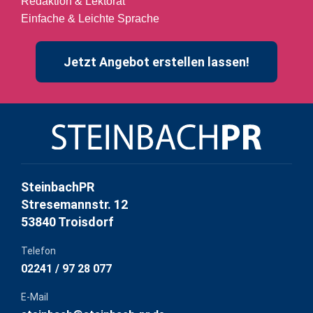
Redaktion & Lektorat
Einfache & Leichte Sprache
Jetzt Angebot erstellen lassen!
SteinbachPR
Stresemannstr. 12
53840 Troisdorf
Telefon
02241 / 97 28 077
E-Mail