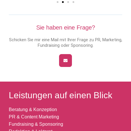
Sie haben eine Frage?
Schicken Sie mir eine Mail mit Ihrer Frage zu PR, Marketing,
Fundraising oder Sponsoring.
Leistungen auf einen Blick
Beratung & Konzeption
PR & Content Marketing
Fundraising & Sponsoring