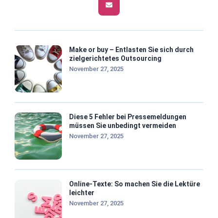
Make or buy – Entlasten Sie sich durch
zielgerichtetes Outsourcing
November 27, 2025
Diese 5 Fehler bei Pressemeldungen
müssen Sie unbedingt vermeiden
November 27, 2025
Online-Texte: So machen Sie die Lektüre
leichter
November 27, 2025