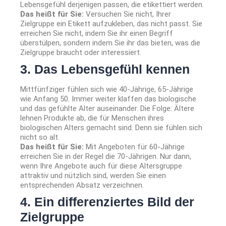
Lebensgefühl derjenigen passen, die etikettiert werden.
Das heißt für Sie:
Versuchen Sie nicht, Ihrer
Zielgruppe ein Etikett aufzukleben, das nicht passt. Sie
erreichen Sie nicht, indem Sie ihr einen Begriff
überstülpen, sondern indem Sie ihr das bieten, was die
Zielgruppe braucht oder interessiert.
3. Das Lebensgefühl kennen
Mittfünfziger fühlen sich wie 40-Jährige, 65-Jährige
wie Anfang 50. Immer weiter klaffen das biologische
und das gefühlte Alter auseinander. Die Folge: Ältere
lehnen Produkte ab, die für Menschen ihres
biologischen Alters gemacht sind. Denn sie fühlen sich
nicht so alt.
Das heißt für Sie:
Mit Angeboten für 60-Jährige
erreichen Sie in der Regel die 70-Jährigen. Nur dann,
wenn Ihre Angebote auch für diese Altersgruppe
attraktiv und nützlich sind, werden Sie einen
entsprechenden Absatz verzeichnen.
4. Ein differenziertes Bild der
Zielgruppe