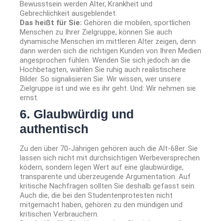
Bewusstsein werden Alter, Krankheit und
Gebrechlichkeit ausgeblendet.
Das heißt für Sie:
Gehören die mobilen, sportlichen
Menschen zu Ihrer Zielgruppe, können Sie auch
dynamische Menschen im mittleren Alter zeigen, denn
dann werden sich die richtigen Kunden von Ihren Medien
angesprochen fühlen. Wenden Sie sich jedoch an die
Hochbetagten, wählen Sie ruhig auch realistischere
Bilder. So signalisieren Sie: Wir wissen, wer unsere
Zielgruppe ist und wie es ihr geht. Und: Wir nehmen sie
ernst.
6. Glaubwürdig und
authentisch
Zu den über 70-Jährigen gehören auch die Alt-68er. Sie
lassen sich nicht mit durchsichtigen Werbeversprechen
ködern, sondern legen Wert auf eine glaubwürdige,
transparente und überzeugende Argumentation. Auf
kritische Nachfragen sollten Sie deshalb gefasst sein.
Auch die, die bei den Studentenprotesten nicht
mitgemacht haben, gehören zu den mündigen und
kritischen Verbrauchern.