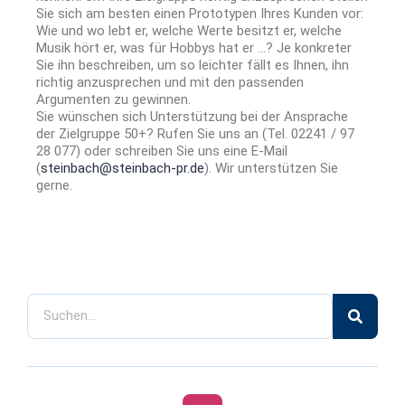
Sie sich am besten einen Prototypen Ihres Kunden vor:
Wie und wo lebt er, welche Werte besitzt er, welche
Musik hört er, was für Hobbys hat er …? Je konkreter
Sie ihn beschreiben, um so leichter fällt es Ihnen, ihn
richtig anzusprechen und mit den passenden
Argumenten zu gewinnen.
Sie wünschen sich Unterstützung bei der Ansprache
der Zielgruppe 50+? Rufen Sie uns an (Tel. 02241 / 97
28 077) oder schreiben Sie uns eine E-Mail
(
steinbach@steinbach-pr.de
). Wir unterstützen Sie
gerne.