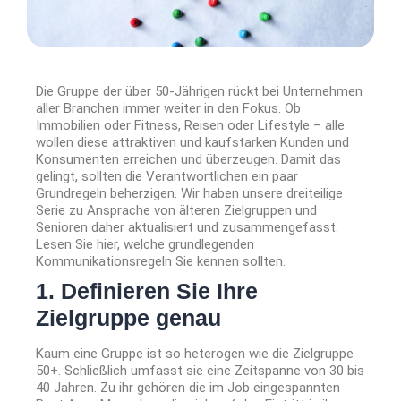
Die Gruppe der über 50-Jährigen rückt bei Unternehmen
aller Branchen immer weiter in den Fokus. Ob
Immobilien oder Fitness, Reisen oder Lifestyle – alle
wollen diese attraktiven und kaufstarken Kunden und
Konsumenten erreichen und überzeugen. Damit das
gelingt, sollten die Verantwortlichen ein paar
Grundregeln beherzigen. Wir haben unsere dreiteilige
Serie zu Ansprache von älteren Zielgruppen und
Senioren daher aktualisiert und zusammengefasst.
Lesen Sie hier, welche grundlegenden
Kommunikationsregeln Sie kennen sollten.
1. Definieren Sie Ihre
Zielgruppe genau
Kaum eine Gruppe ist so heterogen wie die Zielgruppe
50+. Schließlich umfasst sie eine Zeitspanne von 30 bis
40 Jahren. Zu ihr gehören die im Job eingespannten