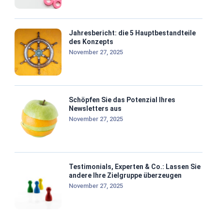
Jahresbericht: die 5 Hauptbestandteile
des Konzepts
November 27, 2025
Schöpfen Sie das Potenzial Ihres
Newsletters aus
November 27, 2025
Testimonials, Experten & Co.: Lassen Sie
andere Ihre Zielgruppe überzeugen
November 27, 2025