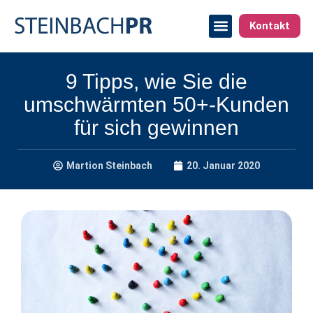
Kontakt
9 Tipps, wie Sie die
umschwärmten 50+-Kunden
für sich gewinnen
Martion Steinbach
20. Januar 2020