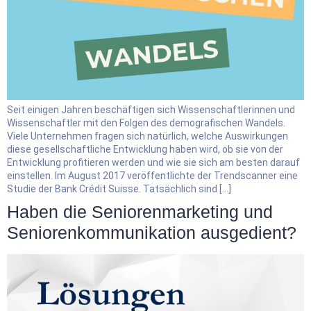
Seit einigen Jahren beschäftigen sich Wissenschaftlerinnen und
Wissenschaftler mit den Folgen des demografischen Wandels.
Viele Unternehmen fragen sich natürlich, welche Auswirkungen
diese gesellschaftliche Entwicklung haben wird, ob sie von der
Entwicklung profitieren werden und wie sie sich am besten darauf
einstellen. Im August 2017 veröffentlichte der Trendscanner eine
Studie der Bank Crédit Suisse. Tatsächlich sind […]
Haben die Seniorenmarketing und
Seniorenkommunikation ausgedient?