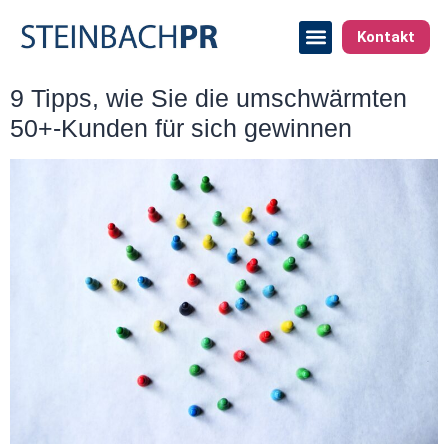
Kontakt
9 Tipps, wie Sie die umschwärmten
50+-Kunden für sich gewinnen