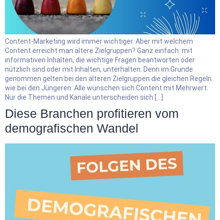
Content-Marketing wird immer wichtiger. Aber mit welchem
Content erreicht man ältere Zielgruppen? Ganz einfach: mit
informativen Inhalten, die wichtige Fragen beantworten oder
nützlich sind oder mit Inhalten, unterhalten. Denn im Grunde
genommen gelten bei den älteren Zielgruppen die gleichen Regeln
wie bei den Jüngeren: Alle wünschen sich Content mit Mehrwert.
Nur die Themen und Kanäle unterscheiden sich […]
Diese Branchen profitieren vom
demografischen Wandel