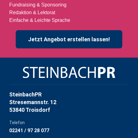
Fundraising & Sponsoring
Redaktion & Lektorat
Einfache & Leichte Sprache
Jetzt Angebot erstellen lassen!
SteinbachPR
Stresemannstr. 12
53840 Troisdorf
Telefon
02241 / 97 28 077