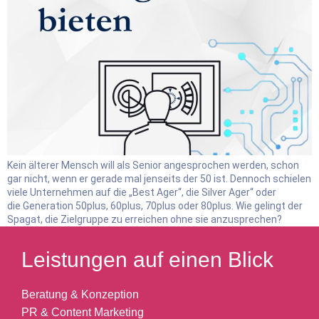
Kein älterer Mensch will als Senior angesprochen werden, schon
gar nicht, wenn er gerade mal jenseits der 50 ist. Dennoch schielen
viele Unternehmen auf die „Best Ager“, die Silver Ager“ oder
die Generation 50plus, 60plus, 70plus oder 80plus. Wie gelingt der
Spagat, die Zielgruppe zu erreichen ohne sie anzusprechen?
Leistungen auf einen Blick
Beratung & Konzeption
PR & Content Marketing