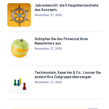
Jahresbericht: die 5 Hauptbestandteile
des Konzepts
November 27, 2025
Schöpfen Sie das Potenzial Ihres
Newsletters aus
November 27, 2025
Testimonials, Experten & Co.: Lassen Sie
andere Ihre Zielgruppe überzeugen
November 27, 2025