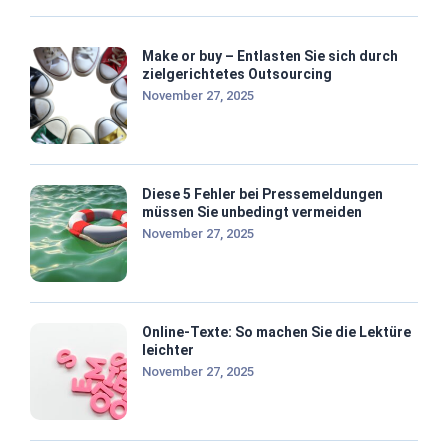
Make or buy – Entlasten Sie sich durch
zielgerichtetes Outsourcing
November 27, 2025
Diese 5 Fehler bei Pressemeldungen
müssen Sie unbedingt vermeiden
November 27, 2025
Online-Texte: So machen Sie die Lektüre
leichter
November 27, 2025