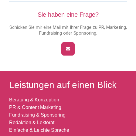
Sie haben eine Frage?
Schicken Sie mir eine Mail mit Ihrer Frage zu PR, Marketing,
Fundraising oder Sponsoring.
Leistungen auf einen Blick
Beratung & Konzeption
PR & Content Marketing
Fundraising & Sponsoring
Redaktion & Lektorat
Einfache & Leichte Sprache