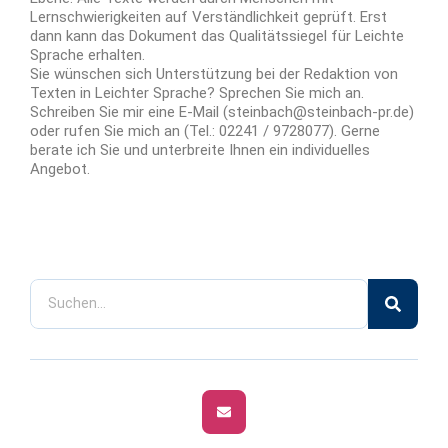
Lernschwierigkeiten auf Verständlichkeit geprüft. Erst
dann kann das Dokument das Qualitätssiegel für Leichte
Sprache erhalten.
Sie wünschen sich Unterstützung bei der Redaktion von
Texten in Leichter Sprache? Sprechen Sie mich an.
Schreiben Sie mir eine E-Mail (steinbach@steinbach-pr.de)
oder rufen Sie mich an (Tel.: 02241 / 9728077). Gerne
berate ich Sie und unterbreite Ihnen ein individuelles
Angebot.