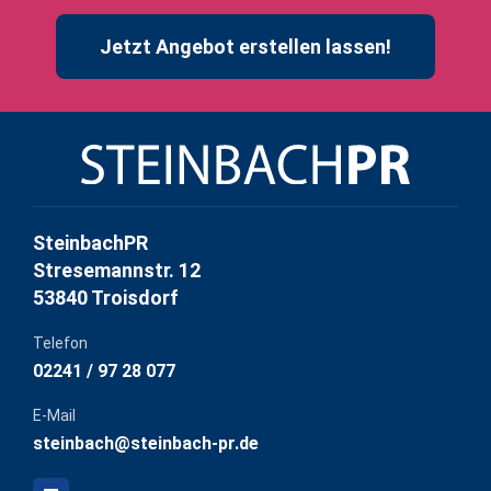
Jetzt Angebot erstellen lassen!
SteinbachPR
Stresemannstr. 12
53840 Troisdorf
Telefon
02241 / 97 28 077
E-Mail
steinbach@steinbach-pr.de