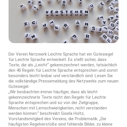
Der Verein Netzwerk Leichte Sprache hat ein Gütesiegel
für Leichte Sprache entwickelt. Es stellt sicher, dass
Texte, die als „Leicht“ gekennzeichnet werden, tatsächlich
den 40 Regeln für Leichte Sprache entsprechen und somit
besonders leicht lesbar und verständlich sind. Lesen Sie
die vollständige Pressemeldung des Netzwerks zum neuen
Gütesiegel.
„Wir beobachten immer häufiger, dass als leicht
gekennzeichnete Texte nicht den Regeln für Leichte
Sprache entsprechen und so von der Zielgruppe,
Menschen mit Lernschwierigkeiten, nicht verstanden
werden können.“ beschreibt Gisela Holtz,
Vorstandsmitglied des Vereins, die Problematik. „Die
häufigsten Regelverstöße sind fehlende Bilder, zu kleine