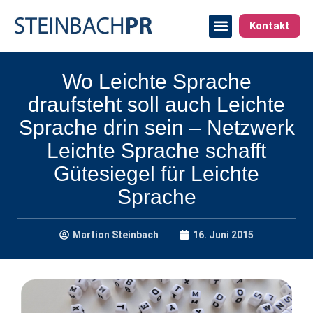
Kontakt
Wo Leichte Sprache
draufsteht soll auch Leichte
Sprache drin sein – Netzwerk
Leichte Sprache schafft
Gütesiegel für Leichte
Sprache
Martion Steinbach
16. Juni 2015