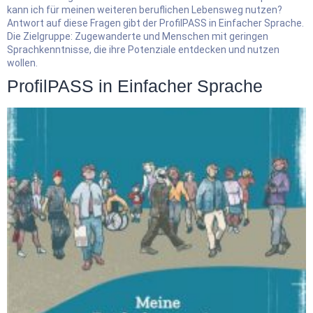
kann ich für meinen weiteren beruflichen Lebensweg nutzen?
Antwort auf diese Fragen gibt der ProfilPASS in Einfacher Sprache.
Die Zielgruppe: Zugewanderte und Menschen mit geringen
Sprachkenntnisse, die ihre Potenziale entdecken und nutzen
wollen.
ProfilPASS in Einfacher Sprache