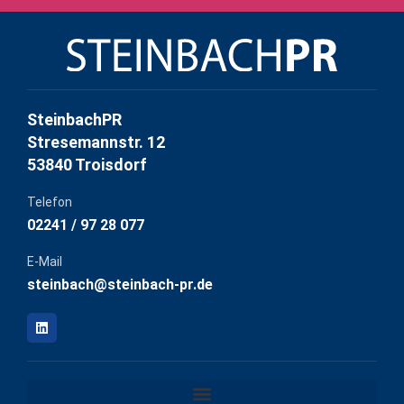
SteinbachPR
Stresemannstr. 12
53840 Troisdorf
Telefon
02241 / 97 28 077
E-Mail
steinbach@steinbach-pr.de