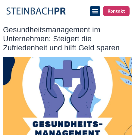
Kontakt
Gesundheitsmanagement im
Unternehmen: Steigert die
Zufriedenheit und hilft Geld sparen