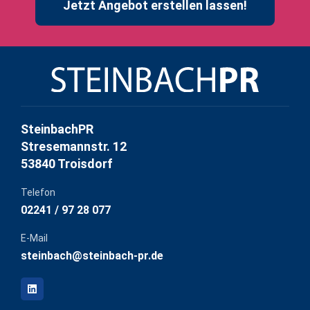
Jetzt Angebot erstellen lassen!
SteinbachPR
Stresemannstr. 12
53840 Troisdorf
Telefon
02241 / 97 28 077
E-Mail
steinbach@steinbach-pr.de