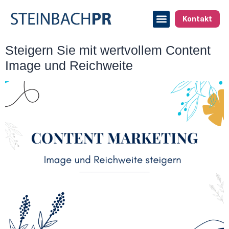
Kontakt
Steigern Sie mit wertvollem Content
Image und Reichweite