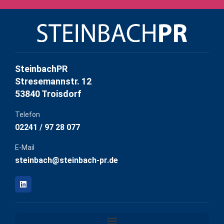
SteinbachPR
Stresemannstr. 12
53840 Troisdorf
Telefon
02241 / 97 28 077
E-Mail
steinbach@steinbach-pr.de