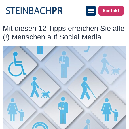
Kontakt
Mit diesen 12 Tipps erreichen Sie alle
(!) Menschen auf Social Media