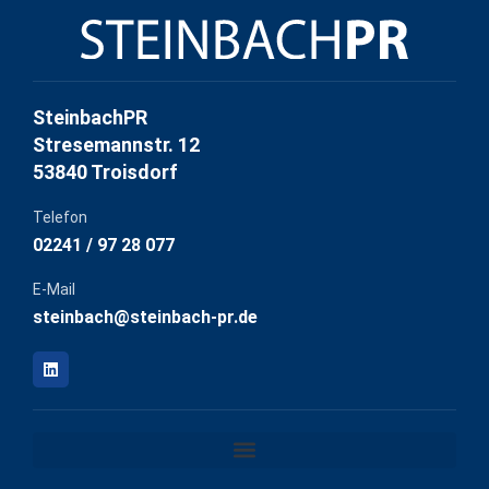
SteinbachPR
Stresemannstr. 12
53840 Troisdorf
Telefon
02241 / 97 28 077
E-Mail
steinbach@steinbach-pr.de