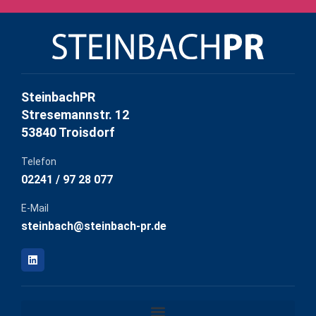
SteinbachPR
Stresemannstr. 12
53840 Troisdorf
Telefon
02241 / 97 28 077
E-Mail
steinbach@steinbach-pr.de