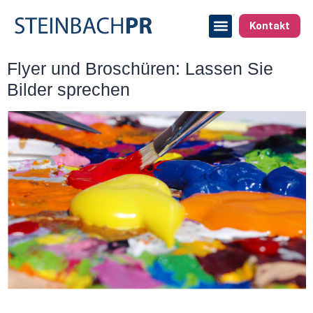
Kontakt
Flyer und Broschüren: Lassen Sie
Bilder sprechen