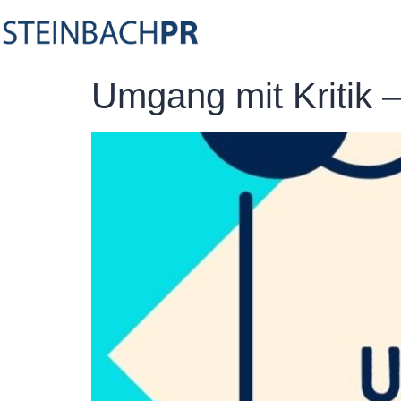
Umgang mit Kritik 