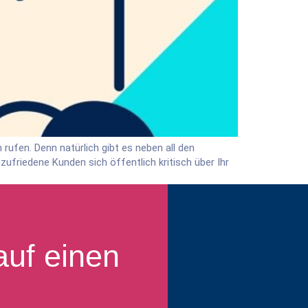
rufen. Denn natürlich gibt es neben all den
ufriedene Kunden sich öffentlich kritisch über Ihr
auf einen