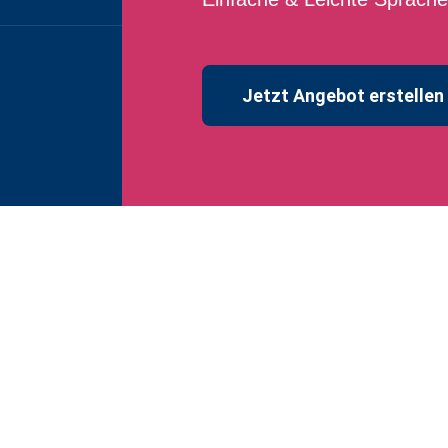
Jetzt Angebot erstellen 