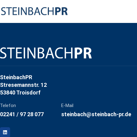
SteinbachPR
Stresemannstr. 12
53840 Troisdorf
Telefon
E-Mail
02241 / 97 28 077
steinbach@steinbach-pr.de