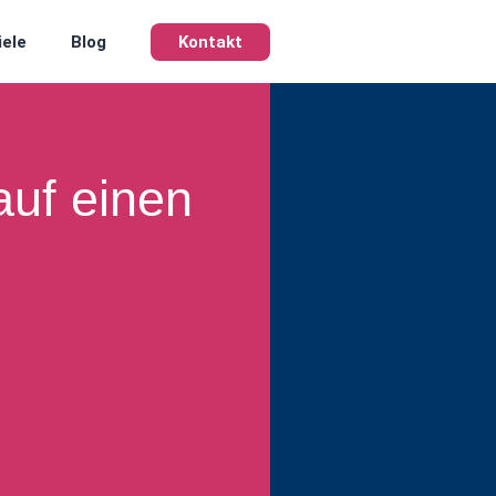
iele
Blog
Kontakt
auf einen