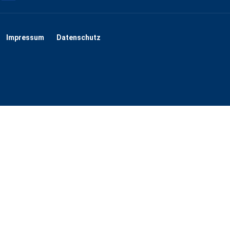
Impressum
Datenschutz