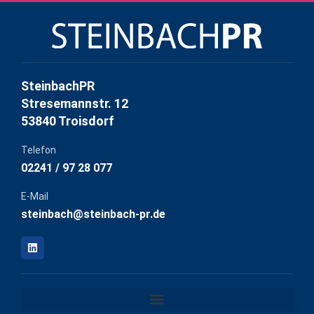
SteinbachPR
Stresemannstr. 12
53840 Troisdorf
Telefon
02241 / 97 28 077
E-Mail
steinbach@steinbach-pr.de