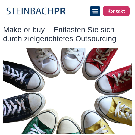
Kontakt
Make or buy – Entlasten Sie sich
durch zielgerichtetes Outsourcing