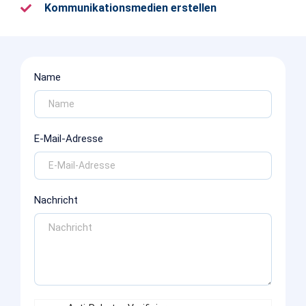
Kommunikationsmedien erstellen
Name
E-Mail-Adresse
Nachricht