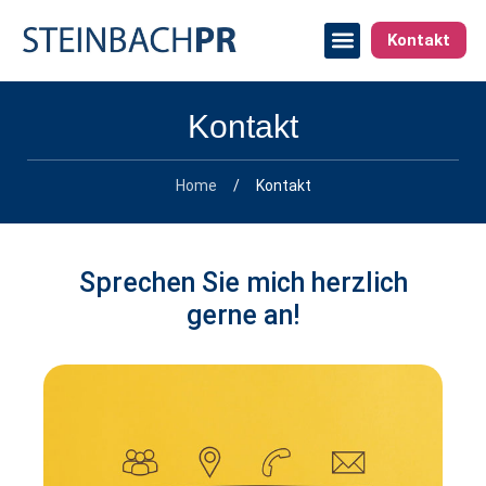
Kontakt
Kontakt
Home
/
Kontakt
Sprechen Sie mich herzlich
gerne an!