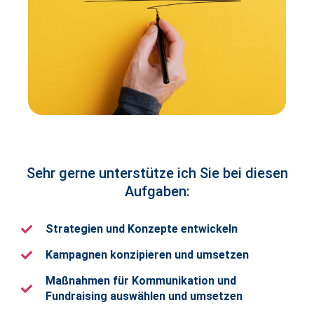
Sehr gerne unterstütze ich Sie bei diesen
Aufgaben:
Strategien und Konzepte entwickeln
Kampagnen konzipieren und umsetzen
Maßnahmen für Kommunikation und
Fundraising auswählen und umsetzen