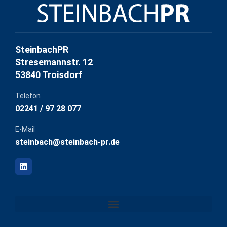
SteinbachPR
Stresemannstr. 12
53840 Troisdorf
Telefon
02241 / 97 28 077
E-Mail
steinbach@steinbach-pr.de