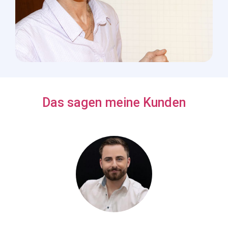
Das sagen meine Kunden