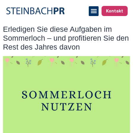
Kontakt
Erledigen Sie diese Aufgaben im
Sommerloch – und profitieren Sie den
Rest des Jahres davon