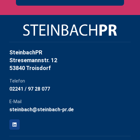
SteinbachPR
Stresemannstr. 12
53840 Troisdorf
Telefon
02241 / 97 28 077
E-Mail
steinbach@steinbach-pr.de