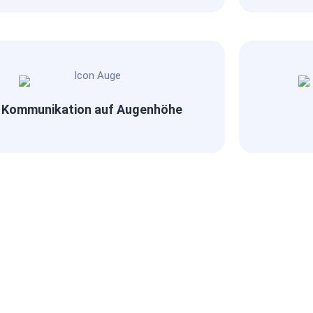
Kommunikation auf Augenhöhe