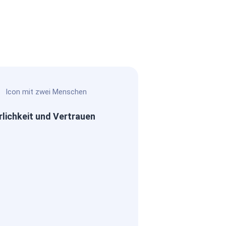
rlichkeit und Vertrauen