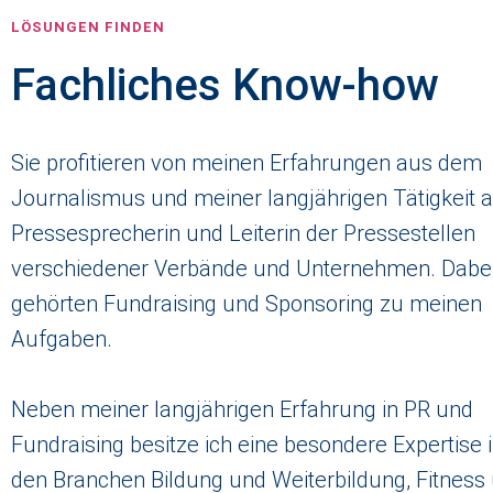
LÖSUNGEN FINDEN
Fachliches Know-how
Sie profitieren von meinen Erfahrungen aus dem
Journalismus und meiner langjährigen Tätigkeit a
Pressesprecherin und Leiterin der Pressestellen
verschiedener Verbände und Unternehmen. Dabe
gehörten Fundraising und Sponsoring zu meinen
Aufgaben.
Neben meiner langjährigen Erfahrung in PR und
Fundraising besitze ich eine besondere Expertise 
den Branchen Bildung und Weiterbildung, Fitness