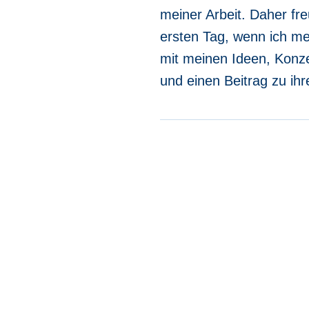
meiner Arbeit. Daher fr
ersten Tag, wenn ich m
mit meinen Ideen, Konz
und einen Beitrag zu ih