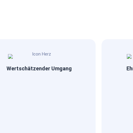
Wertschätzender Umgang
Eh