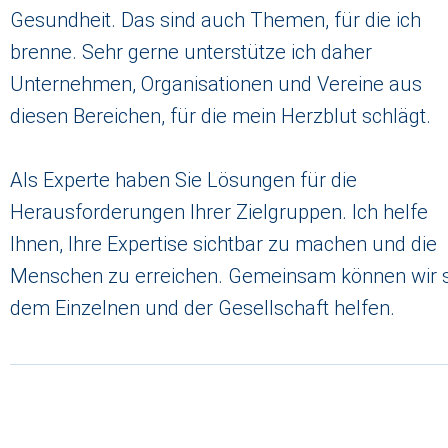
Gesundheit. Das sind auch Themen, für die ich
brenne. Sehr gerne unterstütze ich daher
Unternehmen, Organisationen und Vereine aus
diesen Bereichen, für die mein Herzblut schlägt.
Als Experte haben Sie Lösungen für die
Herausforderungen Ihrer Zielgruppen. Ich helfe
Ihnen, Ihre Expertise sichtbar zu machen und die
Menschen zu erreichen. Gemeinsam können wir 
dem Einzelnen und der Gesellschaft helfen.