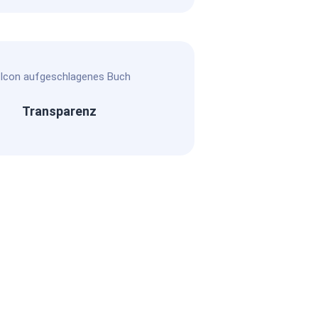
Transparenz