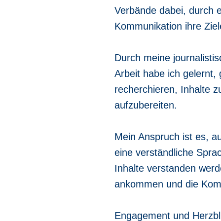
Verbände dabei, durch e
Kommunikation ihre Ziel
Durch meine journalisti
Arbeit habe ich gelernt,
recherchieren, Inhalte z
aufzubereiten.
Mein Anspruch ist es, 
eine verständliche Spra
Inhalte verstanden werd
ankommen und die Komm
Engagement und Herzblut