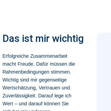
Das ist mir wichtig
Erfolgreiche Zusammenarbeit
macht Freude. Dafür müssen die
Rahmenbedingungen stimmen.
Wichtig sind mir gegenseitige
Wertschätzung, Vertrauen und
Zuverlässigkeit. Darauf lege ich
Wert – und darauf können Sie