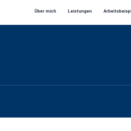
Über mich
Leistungen
Arbeitsbeisp